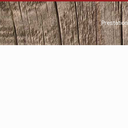
Prestation