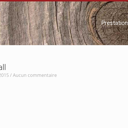
Prestation
ll
2015 /
Aucun commentaire