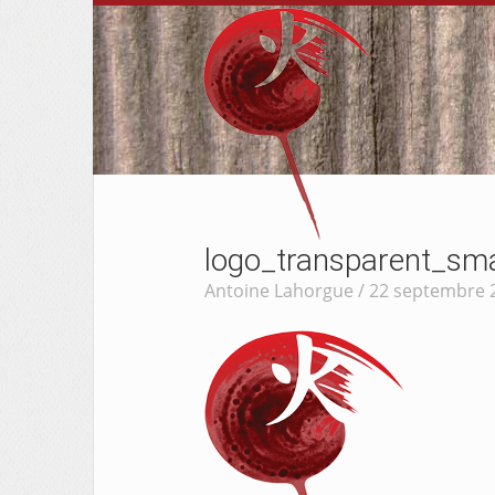
logo_transparent_sma
Antoine Lahorgue / 22 septembre 