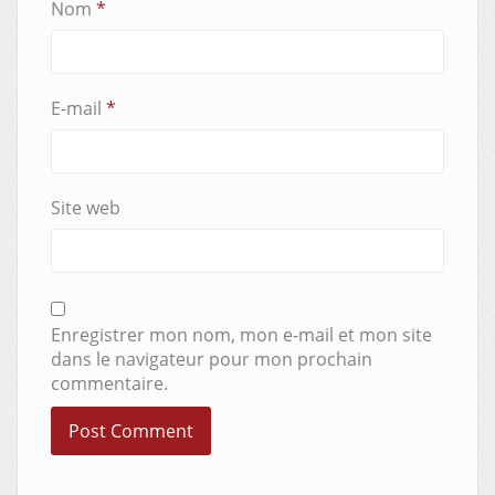
Nom
*
E-mail
*
Site web
Enregistrer mon nom, mon e-mail et mon site
dans le navigateur pour mon prochain
commentaire.