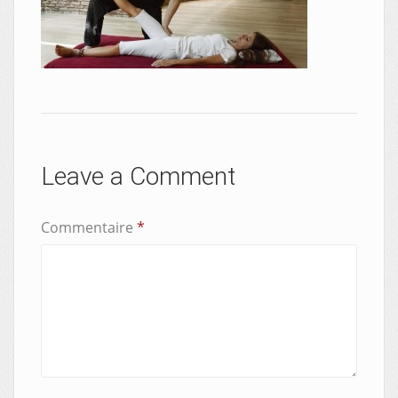
Leave a Comment
Commentaire
*