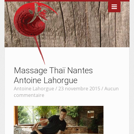

Massage Thaï Nantes
Antoine Lahorgue
Antoine Lahorgue / 23 novembre 2015 /
Aucun
commentaire