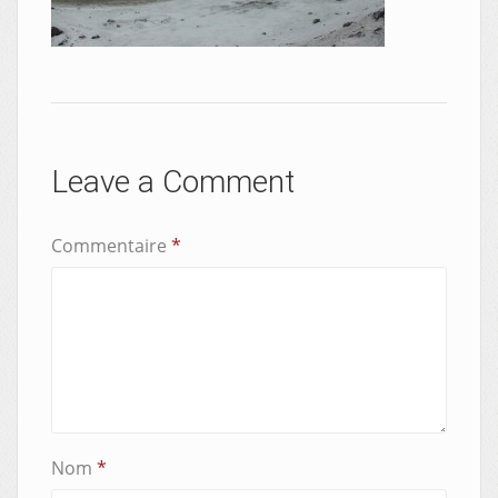
Leave a Comment
Commentaire
*
Nom
*