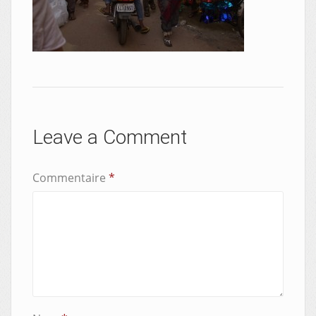
Leave a Comment
Commentaire
*