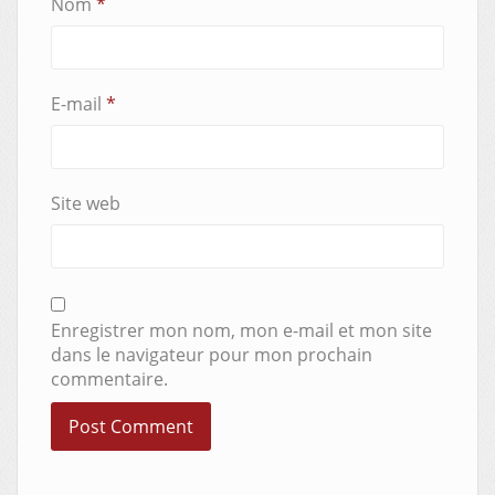
Nom
*
E-mail
*
Site web
Enregistrer mon nom, mon e-mail et mon site
dans le navigateur pour mon prochain
commentaire.