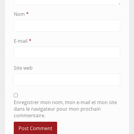
Nom
*
E-mail
*
Site web
Enregistrer mon nom, mon e-mail et mon site
dans le navigateur pour mon prochain
commentaire.