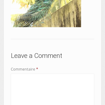
Leave a Comment
Commentaire
*