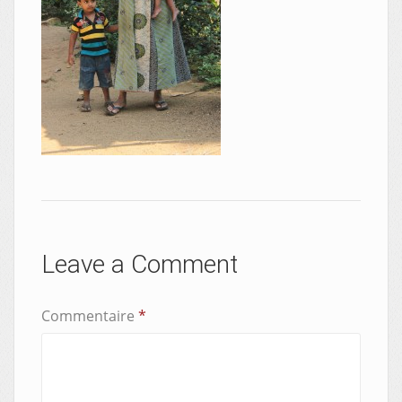
Leave a Comment
Commentaire
*