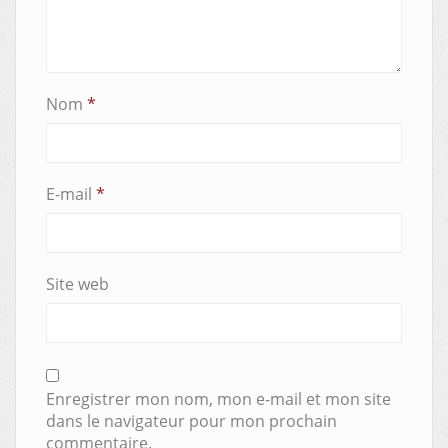
Nom
*
E-mail
*
Site web
Enregistrer mon nom, mon e-mail et mon site
dans le navigateur pour mon prochain
commentaire.