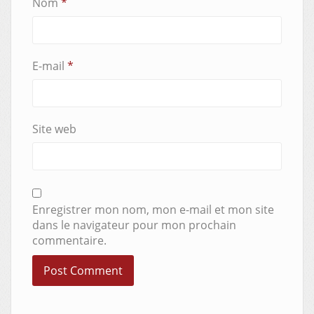
Nom
*
E-mail
*
Site web
Enregistrer mon nom, mon e-mail et mon site
dans le navigateur pour mon prochain
commentaire.