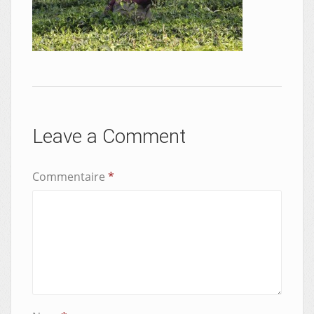
Leave a Comment
Commentaire
*