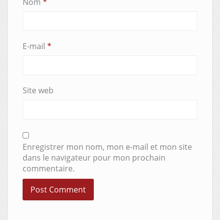
Nom
*
E-mail
*
Site web
Enregistrer mon nom, mon e-mail et mon site
dans le navigateur pour mon prochain
commentaire.