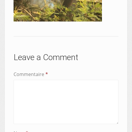
Leave a Comment
Commentaire
*