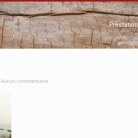
Prestation
/
Aucun commentaire