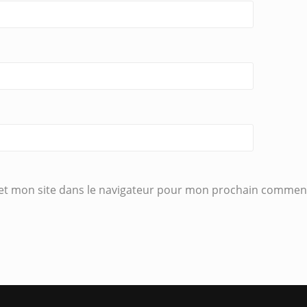
et mon site dans le navigateur pour mon prochain comment