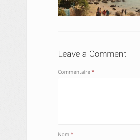
Leave a Comment
Commentaire
*
Nom
*