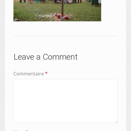
Leave a Comment
Commentaire
*