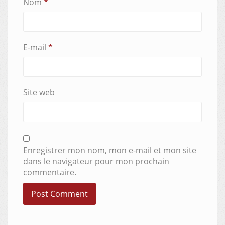
Nom
*
E-mail
*
Site web
Enregistrer mon nom, mon e-mail et mon site
dans le navigateur pour mon prochain
commentaire.