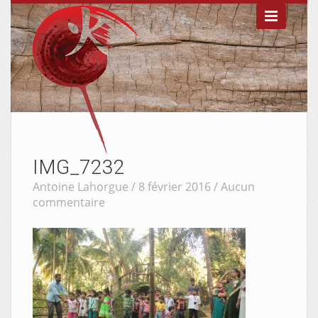

IMG_7232
Antoine Lahorgue / 8 février 2016 /
Aucun
commentaire