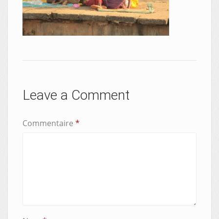
Leave a Comment
Commentaire
*