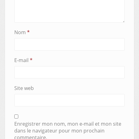
Nom
*
E-mail
*
Site web
Enregistrer mon nom, mon e-mail et mon site
dans le navigateur pour mon prochain
commentaire.