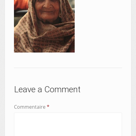
Leave a Comment
Commentaire
*