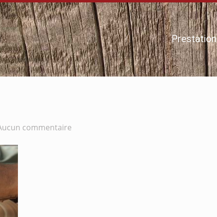
Prestation
Aucun commentaire