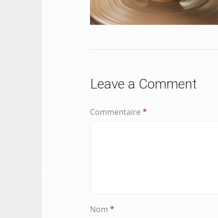
Leave a Comment
Commentaire
*
Nom
*