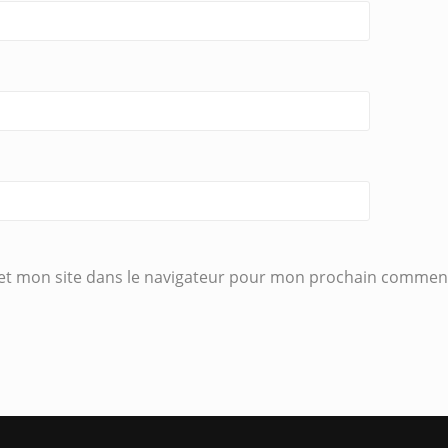
et mon site dans le navigateur pour mon prochain comment