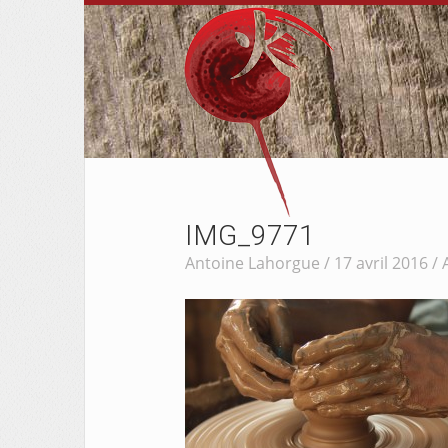
IMG_9771
Antoine Lahorgue / 17 avril 2016 /