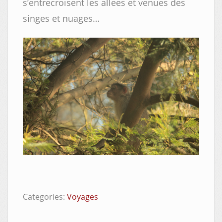
s’entrecroisent les allees et venues des
singes et nuages…
Categories:
Voyages