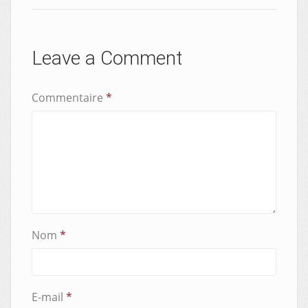
Leave a Comment
Commentaire
*
Nom
*
E-mail
*