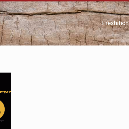
Prestation