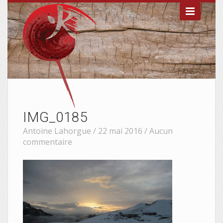

IMG_0185
Antoine Lahorgue / 22 mai 2016 /
Aucun
commentaire