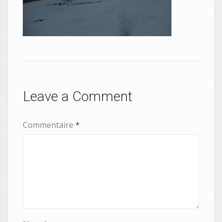
Leave a Comment
Commentaire
*