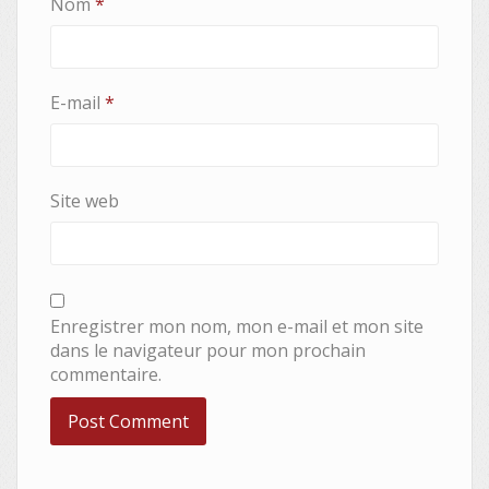
Nom
*
E-mail
*
Site web
Enregistrer mon nom, mon e-mail et mon site
dans le navigateur pour mon prochain
commentaire.