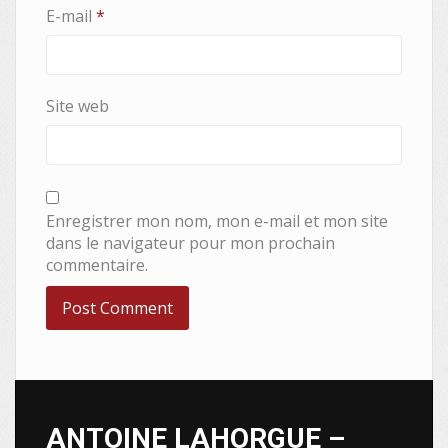
E-mail
*
Site web
Enregistrer mon nom, mon e-mail et mon site
dans le navigateur pour mon prochain
commentaire.
ANTOINE LAHORGUE –