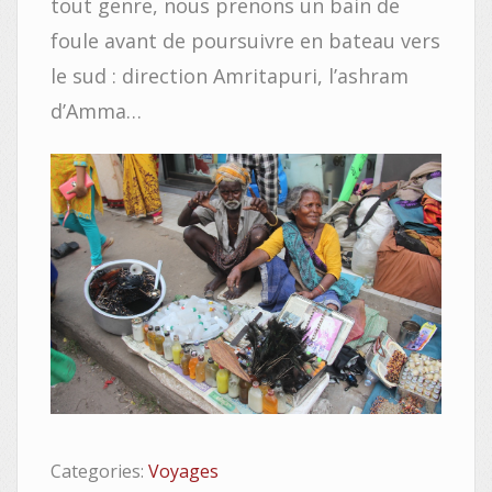
tout genre, nous prenons un bain de
foule avant de poursuivre en bateau vers
le sud : direction Amritapuri, l’ashram
d’Amma…
Categories:
Voyages