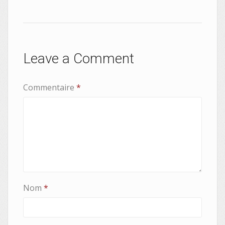
Leave a Comment
Commentaire
*
Nom
*