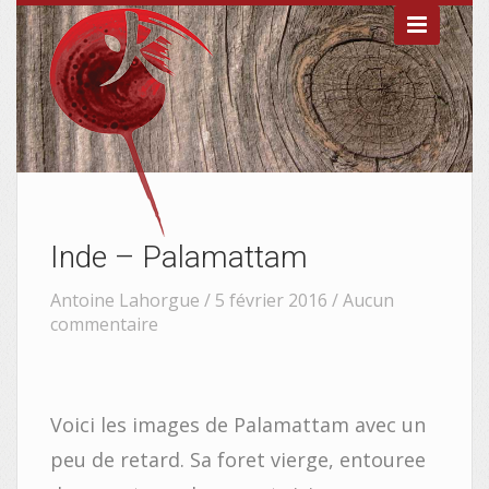

Inde – Palamattam
Antoine Lahorgue / 5 février 2016 /
Aucun
commentaire


Voici les images de Palamattam avec un
peu de retard. Sa foret vierge, entouree