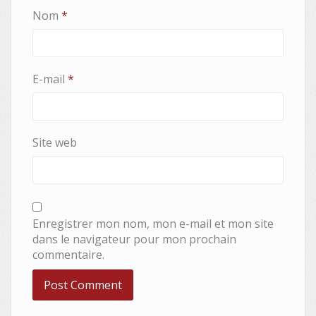
Nom
*
E-mail
*
Site web
Enregistrer mon nom, mon e-mail et mon site
dans le navigateur pour mon prochain
commentaire.